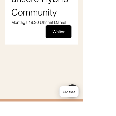
Community 
Montags 19.30 Uhr mit Daniel
Weiter