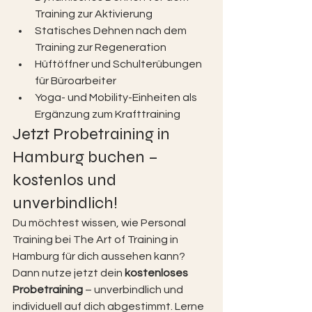
Training zur Aktivierung
Statisches Dehnen nach dem 
Training zur Regeneration
Hüftöffner und Schulterübungen 
für Büroarbeiter
Yoga- und Mobility-Einheiten als 
Ergänzung zum Krafttraining
Jetzt Probetraining in 
Hamburg buchen – 
kostenlos und 
unverbindlich!
Du möchtest wissen, wie Personal 
Training bei The Art of Training in 
Hamburg für dich aussehen kann? 
Dann nutze jetzt dein 
kostenloses 
Probetraining
 – unverbindlich und 
individuell auf dich abgestimmt. Lerne 