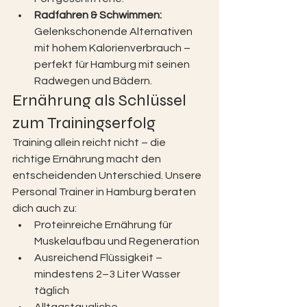
Radfahren & Schwimmen: 
Gelenkschonende Alternativen 
mit hohem Kalorienverbrauch – 
perfekt für Hamburg mit seinen 
Radwegen und Bädern.
Ernährung als Schlüssel 
zum Trainingserfolg
Training allein reicht nicht – die 
richtige Ernährung macht den 
entscheidenden Unterschied. Unsere 
Personal Trainer in Hamburg beraten 
dich auch zu:
Proteinreiche Ernährung für 
Muskelaufbau und Regeneration
Ausreichend Flüssigkeit – 
mindestens 2–3 Liter Wasser 
täglich