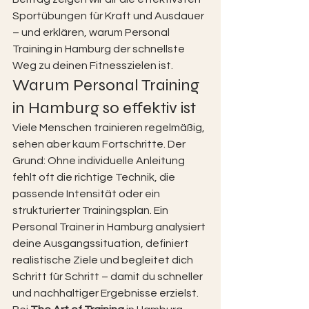
Sportübungen für Kraft und Ausdauer 
– und erklären, warum Personal 
Training in Hamburg der schnellste 
Weg zu deinen Fitnesszielen ist.
Warum Personal Training 
in Hamburg so effektiv ist
Viele Menschen trainieren regelmäßig, 
sehen aber kaum Fortschritte. Der 
Grund: Ohne individuelle Anleitung 
fehlt oft die richtige Technik, die 
passende Intensität oder ein 
strukturierter Trainingsplan. Ein 
Personal Trainer in Hamburg analysiert 
deine Ausgangssituation, definiert 
realistische Ziele und begleitet dich 
Schritt für Schritt – damit du schneller 
und nachhaltiger Ergebnisse erzielst.