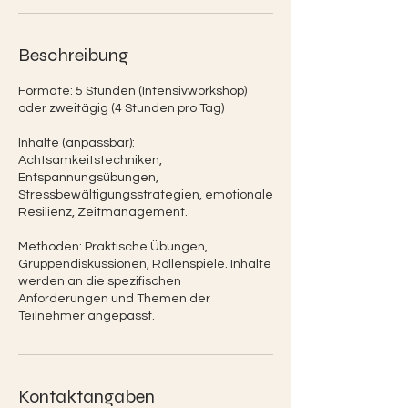
Beschreibung
Formate: 5 Stunden (Intensivworkshop)
oder zweitägig (4 Stunden pro Tag)
Inhalte (anpassbar):
Achtsamkeitstechniken,
Entspannungsübungen,
Stressbewältigungsstrategien, emotionale
Resilienz, Zeitmanagement.
Methoden: Praktische Übungen,
Gruppendiskussionen, Rollenspiele. Inhalte
werden an die spezifischen
Anforderungen und Themen der
Teilnehmer angepasst.
Kontaktangaben